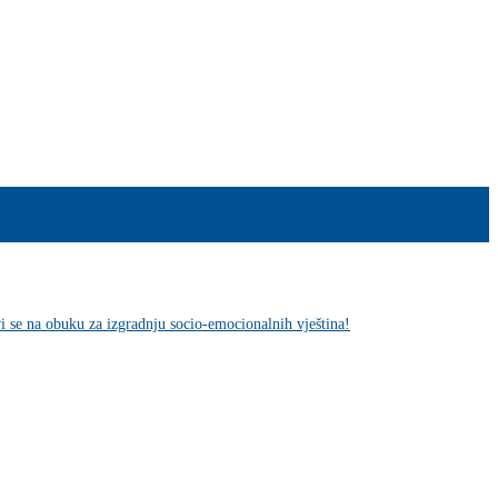
vi se na obuku za izgradnju socio-emocionalnih vještina!