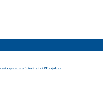
atori - spona između institucija i RE zajednice