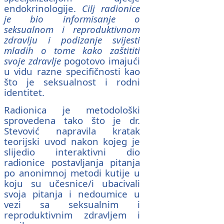
endokrinologije.
Cilj radionice
je bio informisanje o
seksualnom i reproduktivnom
zdravlju i podizanje svijesti
mladih o tome kako zaštititi
svoje zdravlje
pogotovo imajući
u vidu razne specifičnosti kao
što je seksualnost i rodni
identitet.
Radionica je metodološki
sprovedena tako što je dr.
Stevović napravila kratak
teorijski uvod nakon kojeg je
slijedio interaktivni dio
radionice postavljanja pitanja
po anonimnoj metodi kutije u
koju su učesnice/i ubacivali
svoja pitanja i nedoumice u
vezi sa seksualnim i
reproduktivnim zdravljem i