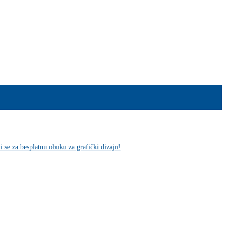
vi se za besplatnu obuku za grafički dizajn!