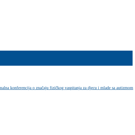
nalna konferencija o značaju fizičkog vaspitanja za djecu i mlade sa autizmom