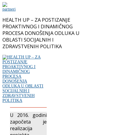
HEALTH UP – ZA POSTIZANJE
PROAKTIVNOG I DINAMIČNOG
PROCESA DONOŠENJA ODLUKA U
OBLASTI SOCIJALNIH I
ZDRAVSTVENIH POLITIKA
U 2016. godini
započeta je
realizacija
projekta